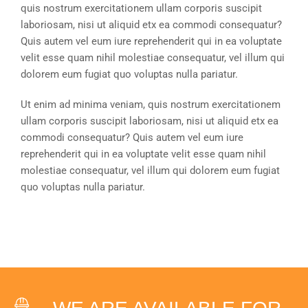
quis nostrum exercitationem ullam corporis suscipit
laboriosam, nisi ut aliquid etx ea commodi consequatur?
Quis autem vel eum iure reprehenderit qui in ea voluptate
velit esse quam nihil molestiae consequatur, vel illum qui
dolorem eum fugiat quo voluptas nulla pariatur.
Ut enim ad minima veniam, quis nostrum exercitationem
ullam corporis suscipit laboriosam, nisi ut aliquid etx ea
commodi consequatur? Quis autem vel eum iure
reprehenderit qui in ea voluptate velit esse quam nihil
molestiae consequatur, vel illum qui dolorem eum fugiat
quo voluptas nulla pariatur.