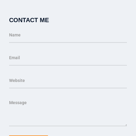
CONTACT ME