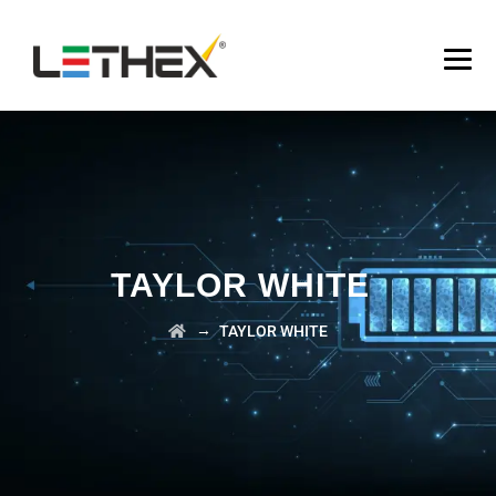
TAYLOR WHITE
→
TAYLOR WHITE