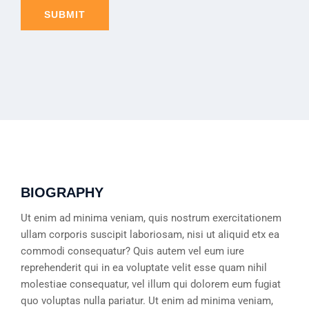
BIOGRAPHY
Ut enim ad minima veniam, quis nostrum exercitationem
ullam corporis suscipit laboriosam, nisi ut aliquid etx ea
commodi consequatur? Quis autem vel eum iure
reprehenderit qui in ea voluptate velit esse quam nihil
molestiae consequatur, vel illum qui dolorem eum fugiat
quo voluptas nulla pariatur. Ut enim ad minima veniam,