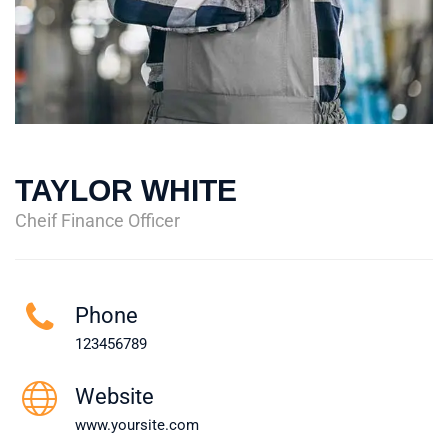
TAYLOR WHITE
Cheif Finance Officer
Phone
123456789
Website
www.yoursite.com