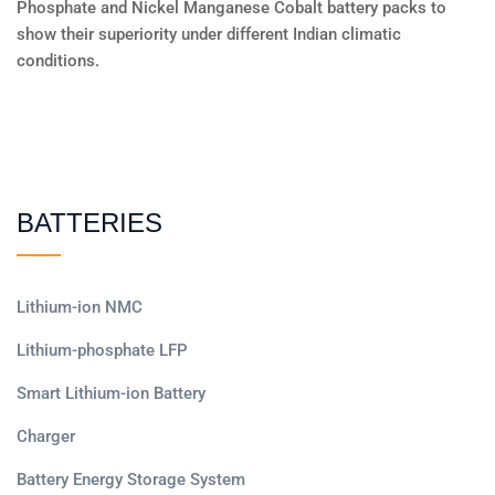
Phosphate and Nickel Manganese Cobalt battery packs to
show their superiority under different Indian climatic
conditions.
BATTERIES
Lithium-ion NMC
Lithium-phosphate LFP
Smart Lithium-ion Battery
Charger
Battery Energy Storage System