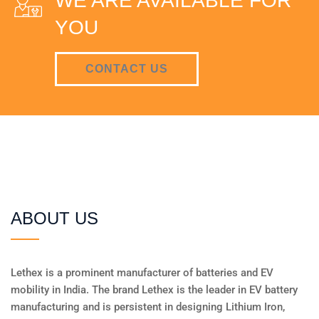
WE ARE AVAILABLE FOR
YOU
CONTACT US
ABOUT US
Lethex is a prominent manufacturer of batteries and EV
mobility in India. The brand Lethex is the leader in EV battery
manufacturing and is persistent in designing Lithium Iron,